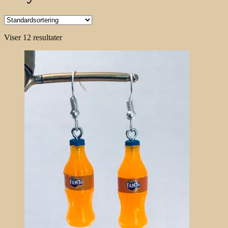
Viser 12 resultater