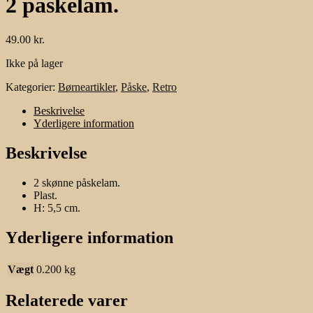
2 påskelam.
49.00
kr.
Ikke på lager
Kategorier:
Børneartikler
,
Påske
,
Retro
Beskrivelse
Yderligere information
Beskrivelse
2 skønne påskelam.
Plast.
H: 5,5 cm.
Yderligere information
Vægt
0.200 kg
Relaterede varer