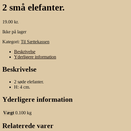
2 små elefanter.
19.00
kr.
Ikke på lager
Kategori:
Til Sættekassen
Beskrivelse
Yderligere information
Beskrivelse
2 søde elefanter.
H: 4 cm.
Yderligere information
Vægt
0.100 kg
Relaterede varer