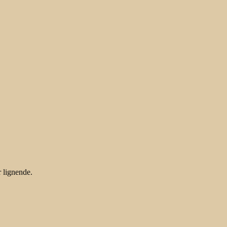
r lignende.