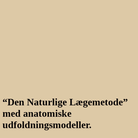
“Den Naturlige Lægemetode”
med anatomiske
udfoldningsmodeller.