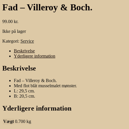
Fad – Villeroy & Boch.
99.00
kr.
Ikke på lager
Kategori:
Service
Beskrivelse
Yderligere information
Beskrivelse
Fad – Villeroy & Boch.
Med flot blåt musselmalet mønster.
L: 29,5 cm.
B: 20,5 cm.
Yderligere information
Vægt
0.700 kg