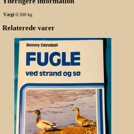
Yderligere information
Vægt
0.500 kg
Relaterede varer