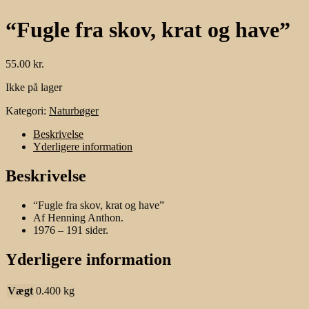
“Fugle fra skov, krat og have”
55.00
kr.
Ikke på lager
Kategori:
Naturbøger
Beskrivelse
Yderligere information
Beskrivelse
“Fugle fra skov, krat og have”
Af Henning Anthon.
1976 – 191 sider.
Yderligere information
Vægt
0.400 kg