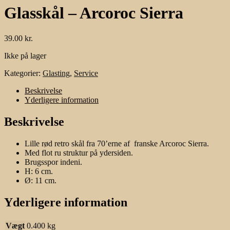
Glasskål – Arcoroc Sierra
39.00
kr.
Ikke på lager
Kategorier:
Glasting
,
Service
Beskrivelse
Yderligere information
Beskrivelse
Lille rød retro skål fra 70’erne af franske Arcoroc Sierra.
Med flot ru struktur på ydersiden.
Brugsspor indeni.
H: 6 cm.
Ø: 11 cm.
Yderligere information
Vægt
0.400 kg