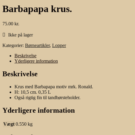
Barbapapa krus.
75.00
kr.
Ikke på lager
Kategorier:
Børneartikler
,
Lopper
Beskrivelse
Yderligere information
Beskrivelse
Krus med Barbapapa motiv mrk. Ronald.
H: 10,5 cm. 0,35 L
Også rigtig fin til tandbørsteholder.
Yderligere information
Vægt
0.550 kg