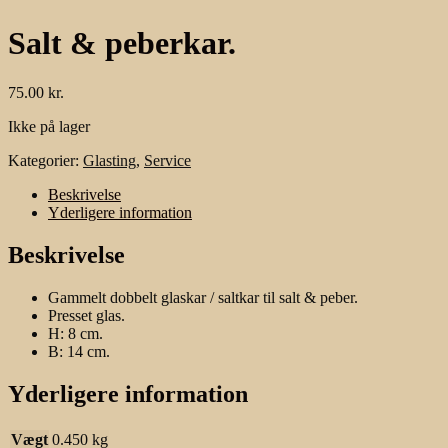
Salt & peberkar.
75.00
kr.
Ikke på lager
Kategorier:
Glasting
,
Service
Beskrivelse
Yderligere information
Beskrivelse
Gammelt dobbelt glaskar / saltkar til salt & peber.
Presset glas.
H: 8 cm.
B: 14 cm.
Yderligere information
Vægt
0.450 kg