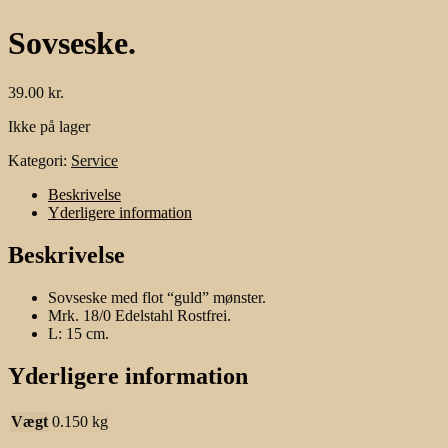
Sovseske.
39.00
kr.
Ikke på lager
Kategori:
Service
Beskrivelse
Yderligere information
Beskrivelse
Sovseske med flot “guld” mønster.
Mrk. 18/0 Edelstahl Rostfrei.
L: 15 cm.
Yderligere information
Vægt
0.150 kg