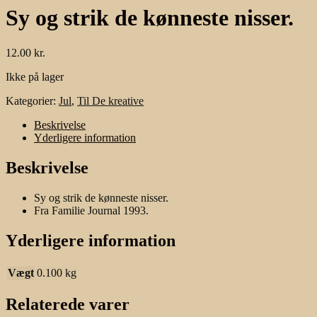
Sy og strik de kønneste nisser.
12.00
kr.
Ikke på lager
Kategorier:
Jul
,
Til De kreative
Beskrivelse
Yderligere information
Beskrivelse
Sy og strik de kønneste nisser.
Fra Familie Journal 1993.
Yderligere information
Vægt
0.100 kg
Relaterede varer