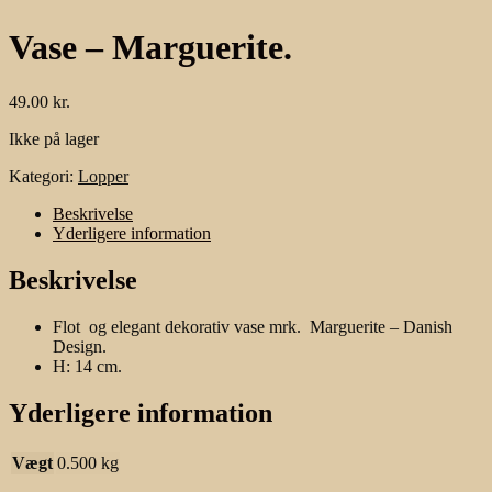
Vase – Marguerite.
49.00
kr.
Ikke på lager
Kategori:
Lopper
Beskrivelse
Yderligere information
Beskrivelse
Flot og elegant dekorativ vase mrk. Marguerite – Danish
Design.
H: 14 cm.
Yderligere information
Vægt
0.500 kg