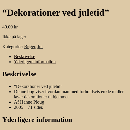
“Dekorationer ved juletid”
49.00
kr.
Ikke på lager
Kategorier:
Bøger
,
Jul
Beskrivelse
Yderligere information
Beskrivelse
“Dekorationer ved juletid”
Denne bog viser hvordan man med forholdsvis enkle midler
laver dekorationer til hjemmet.
Af Hanne Ploug
2005 – 71 sider.
Yderligere information