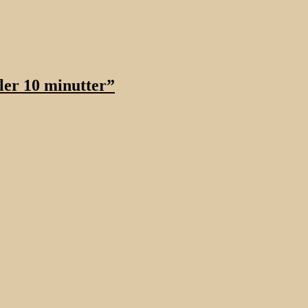
ller 10 minutter”