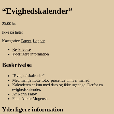
“Evighedskalender”
25.00
kr.
Ikke på lager
Kategorier:
Bøger
,
Lopper
Beskrivelse
Yderligere information
Beskrivelse
“Evighedskalender”
Med mange flotte foto, passende til hver måned.
Kalenderen er kun med dato og ikke ugedage. Derfor en
evighedskalender.
Af Karin Falby.
Foto: Anker Mogensen.
Yderligere information