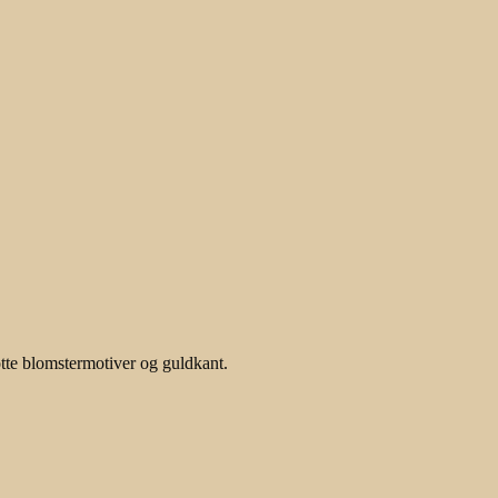
te blomstermotiver og guldkant.