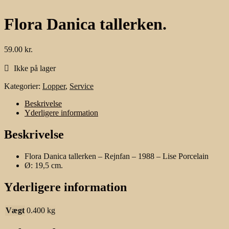
Flora Danica tallerken.
59.00
kr.
Ikke på lager
Kategorier:
Lopper
,
Service
Beskrivelse
Yderligere information
Beskrivelse
Flora Danica tallerken – Rejnfan – 1988 – Lise Porcelain
Ø: 19,5 cm.
Yderligere information
Vægt
0.400 kg