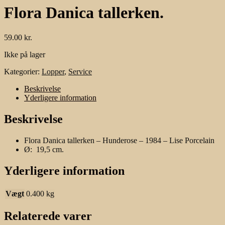
Flora Danica tallerken.
59.00
kr.
Ikke på lager
Kategorier:
Lopper
,
Service
Beskrivelse
Yderligere information
Beskrivelse
Flora Danica tallerken – Hunderose – 1984 – Lise Porcelain
Ø: 19,5 cm.
Yderligere information
Vægt
0.400 kg
Relaterede varer