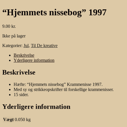
“Hjemmets nissebog” 1997
9.00
kr.
Ikke på lager
Kategorier:
Jul
,
Til De kreative
Beskrivelse
Yderligere information
Beskrivelse
Hæfte: “Hjemmets nissebog” Krammenisse 1997.
Med sy og strikkeopskrifter til forskellige krammenisser.
15 sider.
Yderligere information
Vægt
0.050 kg