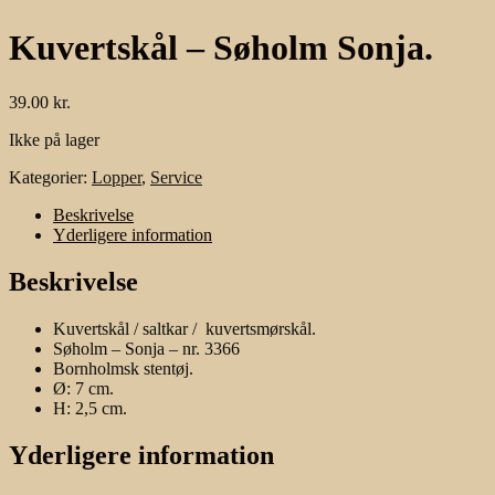
Kuvertskål – Søholm Sonja.
39.00
kr.
Ikke på lager
Kategorier:
Lopper
,
Service
Beskrivelse
Yderligere information
Beskrivelse
Kuvertskål / saltkar / kuvertsmørskål.
Søholm – Sonja – nr. 3366
Bornholmsk stentøj.
Ø: 7 cm.
H: 2,5 cm.
Yderligere information