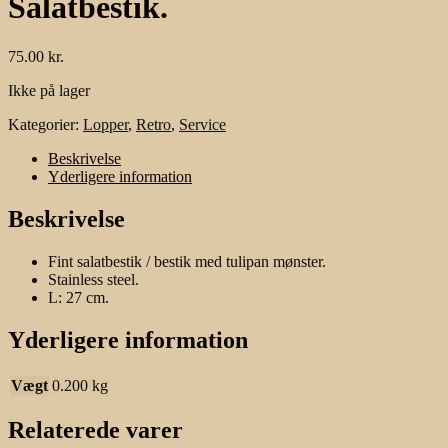
Salatbestik.
75.00
kr.
Ikke på lager
Kategorier:
Lopper
,
Retro
,
Service
Beskrivelse
Yderligere information
Beskrivelse
Fint salatbestik / bestik med tulipan mønster.
Stainless steel.
L: 27 cm.
Yderligere information
Vægt
0.200 kg
Relaterede varer