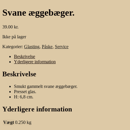
Svane æggebæger.
39.00
kr.
Ikke på lager
Kategorier:
Glasting
,
Påske
,
Service
Beskrivelse
Yderligere information
Beskrivelse
Smukt gammelt svane æggebæger.
Presset glas.
H: 6,8 cm.
Yderligere information
Vægt
0.250 kg